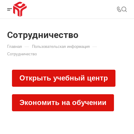
Сотрудничество
—
—
Главная
Пользовательская информация
Сотрудничество
Открыть учебный центр
Экономить на обучении