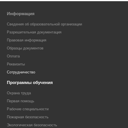
Информация
Сведения об образовательной организации
Разрешительная документация
Правовая информация
Образцы документов
Оплата
Реквизиты
Сотрудничество
Программы обучения
Охрана труда
Первая помощь
Рабочие специальности
Пожарная безопасность
Экологическая безопасность