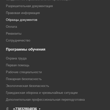
Разрешительная документация
Правовая информация
Образцы документов
Оплата
Реквизиты
Сотрудничество
Программы обучения
Охрана труда
Первая помощь
Рабочие специальности
Пожарная безопасность
Экологическая безопасность
Гражданская оборона и чрезвычайные ситуации
Дополнительная профессиональная переподготовка
+73832804836