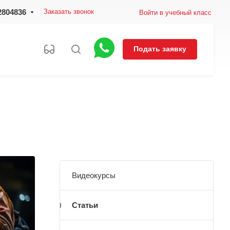
2804836
Заказать звонок
Войти в учебный класс
Подать заявку
Видеокурсы
Статьи