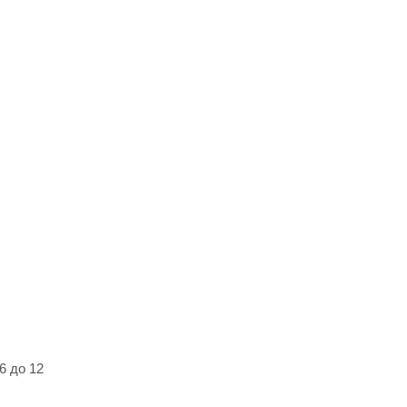
6 до 12