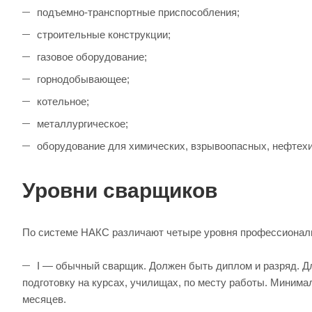
подъемно-транспортные приспособления;
строительные конструкции;
газовое оборудование;
горнодобывающее;
котельное;
металлургическое;
оборудование для химических, взрывоопасных, нефтехи
Уровни сварщиков
По системе НАКС различают четыре уровня профессиональ
I — обычный сварщик. Должен быть диплом и разряд. 
подготовку на курсах, училищах, по месту работы. Минима
месяцев.