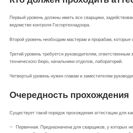
Первый уровень должны иметь все сварщики, задействован
ведомстве контроля Госгортехнадзора.
Второй уровень необходим мастерам и прорабам, которые
Третий уровень требуется руководителям, ответственным 
технического бюро, начальники отделов, лабораторий.
Четвертый уровень нужен главам и заместителям руководит
Очередность прохождения
Существует такой порядок прохождения аттестации для ка
Первичная. Предназначена для сварщиков, у которых не