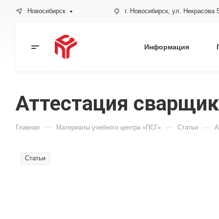
Новосибирск
г. Новосибирск, ул. Некрасова 
Информация
Аттестация сварщик
—
—
—
Главная
Материалы учебного центра «ПСГ»
Статьи
А
Статьи