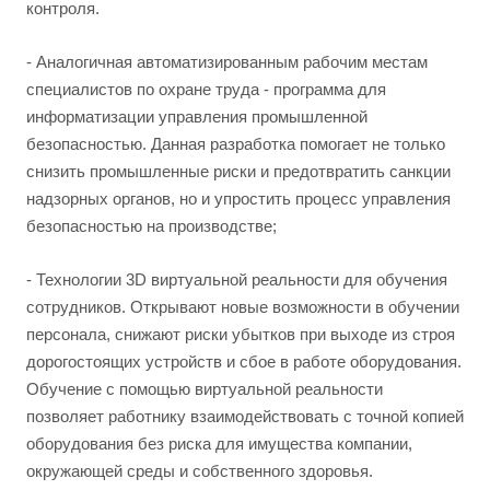
контроля.
- Аналогичная автоматизированным рабочим местам
специалистов по охране труда - программа для
информатизации управления промышленной
безопасностью. Данная разработка помогает не только
снизить промышленные риски и предотвратить санкции
надзорных органов, но и упростить процесс управления
безопасностью на производстве;
- Технологии 3D виртуальной реальности для обучения
сотрудников. Открывают новые возможности в обучении
персонала, снижают риски убытков при выходе из строя
дорогостоящих устройств и сбое в работе оборудования.
Обучение с помощью виртуальной реальности
позволяет работнику взаимодействовать с точной копией
оборудования без риска для имущества компании,
окружающей среды и собственного здоровья.