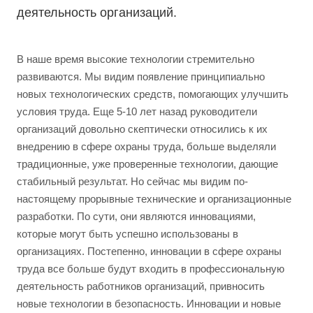
деятельность организаций.
В наше время высокие технологии стремительно
развиваются. Мы видим появление принципиально
новых технологических средств, помогающих улучшить
условия труда. Еще 5-10 лет назад руководители
организаций довольно скептически относились к их
внедрению в сфере охраны труда, больше выделяли
традиционные, уже проверенные технологии, дающие
стабильный результат. Но сейчас мы видим по-
настоящему прорывные технические и организационные
разработки. По сути, они являются инновациями,
которые могут быть успешно использованы в
организациях. Постепенно, инновации в сфере охраны
труда все больше будут входить в профессиональную
деятельность работников организаций, привносить
новые технологии в безопасность. Инновации и новые