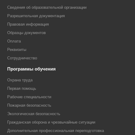
Сведения об образовательной организации
Разрешительная документация
Правовая информация
Образцы документов
Оплата
Реквизиты
Сотрудничество
Программы обучения
Охрана труда
Первая помощь
Рабочие специальности
Пожарная безопасность
Экологическая безопасность
Гражданская оборона и чрезвычайные ситуации
Дополнительная профессиональная переподготовка