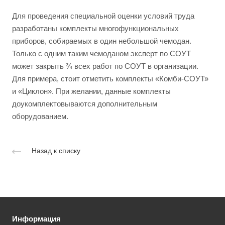
Для проведения специальной оценки условий труда
разработаны комплекты многофункциональных
приборов, собираемых в один небольшой чемодан.
Только с одним таким чемоданом эксперт по СОУТ
может закрыть ¾ всех работ по СОУТ в организации.
Для примера, стоит отметить комплекты «Комби-СОУТ»
и «Циклон». При желании, данные комплекты
доукомплектовываются дополнительным
оборудованием.
Назад к списку
Информация