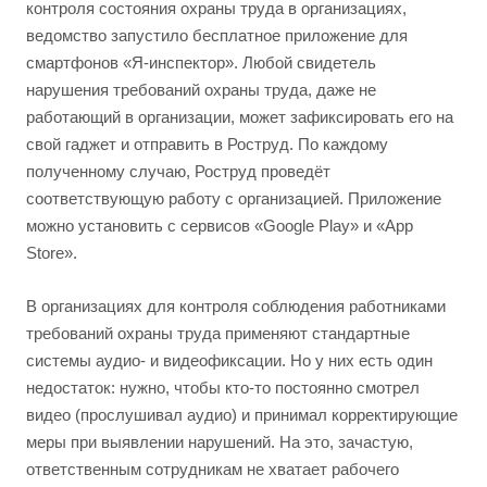
контроля состояния охраны труда в организациях,
ведомство запустило бесплатное приложение для
смартфонов «Я-инспектор». Любой свидетель
нарушения требований охраны труда, даже не
работающий в организации, может зафиксировать его на
свой гаджет и отправить в Роструд. По каждому
полученному случаю, Роструд проведёт
соответствующую работу с организацией. Приложение
можно установить с сервисов «Google Play» и «App
Store».
В организациях для контроля соблюдения работниками
требований охраны труда применяют стандартные
системы аудио- и видеофиксации. Но у них есть один
недостаток: нужно, чтобы кто-то постоянно смотрел
видео (прослушивал аудио) и принимал корректирующие
меры при выявлении нарушений. На это, зачастую,
ответственным сотрудникам не хватает рабочего