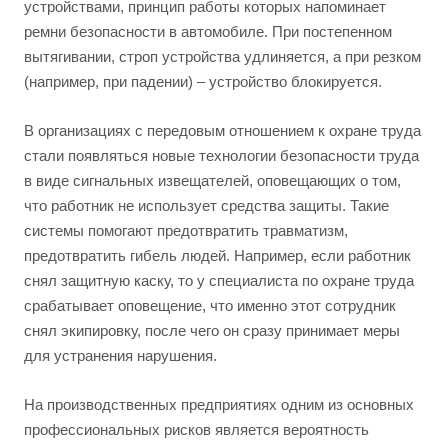
устройствами, принцип работы которых напоминает
ремни безопасности в автомобиле. При постепенном
вытягивании, строп устройства удлиняется, а при резком
(например, при падении) – устройство блокируется.
В организациях с передовым отношением к охране труда
стали появляться новые технологии безопасности труда
в виде сигнальных извещателей, оповещающих о том,
что работник не использует средства защиты. Такие
системы помогают предотвратить травматизм,
предотвратить гибель людей. Например, если работник
снял защитную каску, то у специалиста по охране труда
срабатывает оповещение, что именно этот сотрудник
снял экипировку, после чего он сразу принимает меры
для устранения нарушения.
На производственных предприятиях одним из основных
профессиональных рисков является вероятность