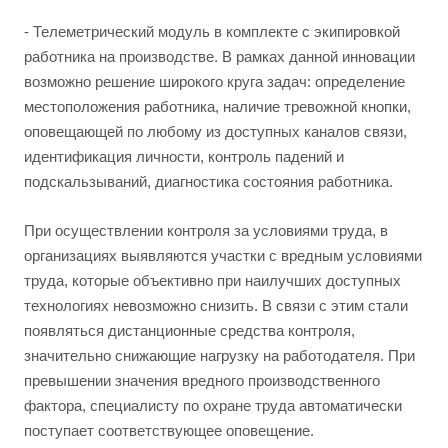
- Телеметрический модуль в комплекте с экипировкой
работника на производстве. В рамках данной инновации
возможно решение широкого круга задач: определение
местоположения работника, наличие тревожной кнопки,
оповещающей по любому из доступных каналов связи,
идентификация личности, контроль падений и
подскальзываний, диагностика состояния работника.
При осуществлении контроля за условиями труда, в
организациях выявляются участки с вредным условиями
труда, которые объективно при наилучших доступных
технологиях невозможно снизить. В связи с этим стали
появляться дистанционные средства контроля,
значительно снижающие нагрузку на работодателя. При
превышении значения вредного производственного
фактора, специалисту по охране труда автоматически
поступает соответствующее оповещение.