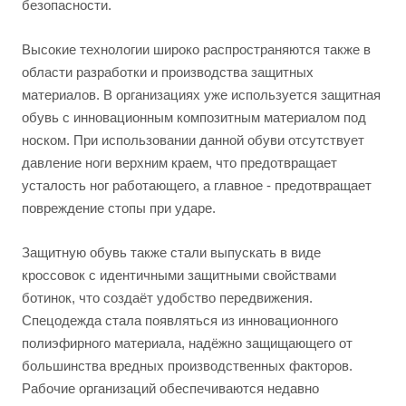
безопасности.
Высокие технологии широко распространяются также в
области разработки и производства защитных
материалов. В организациях уже используется защитная
обувь с инновационным композитным материалом под
носком. При использовании данной обуви отсутствует
давление ноги верхним краем, что предотвращает
усталость ног работающего, а главное - предотвращает
повреждение стопы при ударе.
Защитную обувь также стали выпускать в виде
кроссовок с идентичными защитными свойствами
ботинок, что создаёт удобство передвижения.
Спецодежда стала появляться из инновационного
полиэфирного материала, надёжно защищающего от
большинства вредных производственных факторов.
Рабочие организаций обеспечиваются недавно