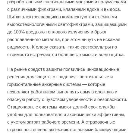
разработанными специальными масками и полумасками
с различными фильтрами, клапанами вдоха и выдоха.
Щитки электросварщиков комплектуются съёмными
высокотехнологичными светофильтрами, защищающими
до 100% вредного теплового излучения и брызг
расплавленного металла, при этом ничуть не искажая
видимость. К слову сказать, такие светофильтры по
стоимости встречаются больше стоимости всего щитка.
На рынке средств защиты появились инновационные
решения для защиты от падения - вертикальные и
горизонтальные анкерные системы — которые
позволяют работникам выполнять самую сложную и
опасную работу с чувством уверенности и безопасности.
Стационарные системы имеют долгий срок службы,
удобны для пользователя и экономически эффективны,
с учетом затрат рабочего времени. А страховочные
стропы постепенно вытесняются новыми блокирующими