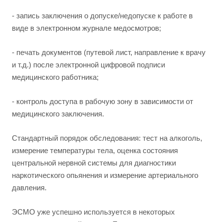
- запись заключения о допуске/недопуске к работе в
виде в электронном журнале медосмотров;
- печать документов (путевой лист, направление к врачу
и т.д.) после электронной цифровой подписи
медицинского работника;
- контроль доступа в рабочую зону в зависимости от
медицинского заключения.
Стандартный порядок обследования: тест на алкоголь,
измерение температуры тела, оценка состояния
центральной нервной системы для диагностики
наркотического опьянения и измерение артериального
давления.
ЭСМО уже успешно используется в некоторых