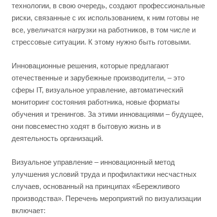
технологии, в свою очередь, создают профессиональные
риски, связанные с их использованием, к ним готовы не
все, увеличатся нагрузки на работников, в том числе и
стрессовые ситуации. К этому нужно быть готовыми.
Инновационные решения, которые предлагают
отечественные и зарубежные производители, – это
сферы IT, визуальное управление, автоматический
мониторинг состояния работника, новые форматы
обучения и тренингов. За этими инновациями – будущее,
они повсеместно ходят в бытовую жизнь и в
деятельность организаций.
Визуальное управление – инновационный метод
улучшения условий труда и профилактики несчастных
случаев, основанный на принципах «Бережливого
производства». Перечень мероприятий по визуализации
включает: