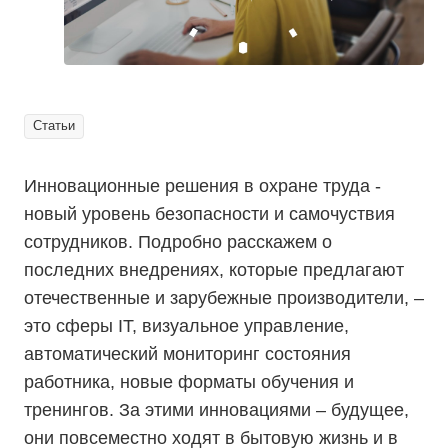
Статьи
Инновационные решения в охране труда -
новый уровень безопасности и самочуствия
сотрудников. Подробно расскажем о
последних внедрениях, которые предлагают
отечественные и зарубежные производители, –
это сферы IT, визуальное управление,
автоматический мониторинг состояния
работника, новые форматы обучения и
тренингов. За этими инновациями – будущее,
они повсеместно ходят в бытовую жизнь и в