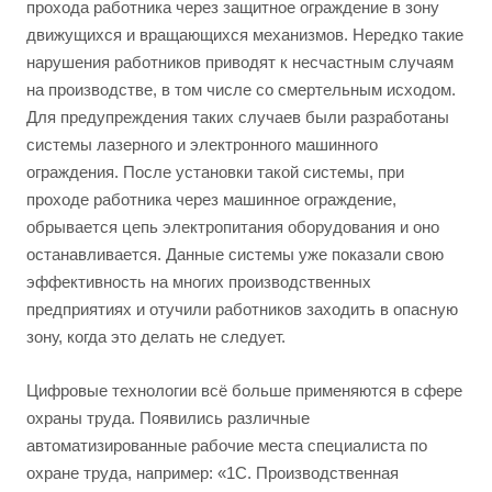
прохода работника через защитное ограждение в зону
движущихся и вращающихся механизмов. Нередко такие
нарушения работников приводят к несчастным случаям
на производстве, в том числе со смертельным исходом.
Для предупреждения таких случаев были разработаны
системы лазерного и электронного машинного
ограждения. После установки такой системы, при
проходе работника через машинное ограждение,
обрывается цепь электропитания оборудования и оно
останавливается. Данные системы уже показали свою
эффективность на многих производственных
предприятиях и отучили работников заходить в опасную
зону, когда это делать не следует.
Цифровые технологии всё больше применяются в сфере
охраны труда. Появились различные
автоматизированные рабочие места специалиста по
охране труда, например: «1С. Производственная