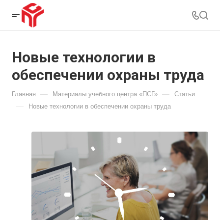
Новые технологии в
обеспечении охраны труда
—
—
Главная
Материалы учебного центра «ПСГ»
Статьи
—
Новые технологии в обеспечении охраны труда