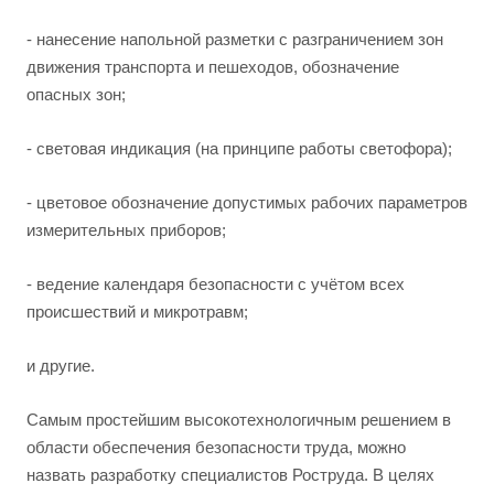
- нанесение напольной разметки с разграничением зон
движения транспорта и пешеходов, обозначение
опасных зон;
- световая индикация (на принципе работы светофора);
- цветовое обозначение допустимых рабочих параметров
измерительных приборов;
- ведение календаря безопасности с учётом всех
происшествий и микротравм;
и другие.
Самым простейшим высокотехнологичным решением в
области обеспечения безопасности труда, можно
назвать разработку специалистов Роструда. В целях