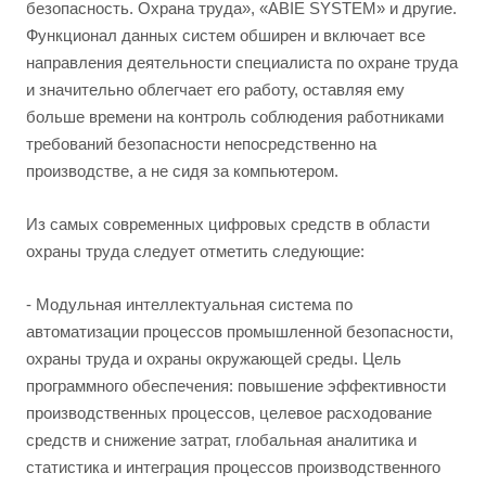
безопасность. Охрана труда», «ABIE SYSTEM» и другие.
Функционал данных систем обширен и включает все
направления деятельности специалиста по охране труда
и значительно облегчает его работу, оставляя ему
больше времени на контроль соблюдения работниками
требований безопасности непосредственно на
производстве, а не сидя за компьютером.
Из самых современных цифровых средств в области
охраны труда следует отметить следующие:
- Модульная интеллектуальная система по
автоматизации процессов промышленной безопасности,
охраны труда и охраны окружающей среды. Цель
программного обеспечения: повышение эффективности
производственных процессов, целевое расходование
средств и снижение затрат, глобальная аналитика и
статистика и интеграция процессов производственного