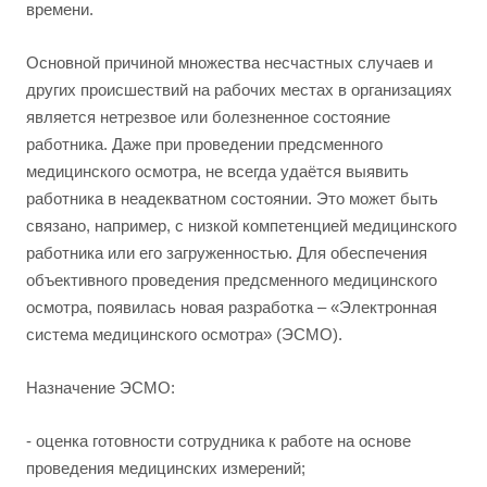
времени.
Основной причиной множества несчастных случаев и
других происшествий на рабочих местах в организациях
является нетрезвое или болезненное состояние
работника. Даже при проведении предсменного
медицинского осмотра, не всегда удаётся выявить
работника в неадекватном состоянии. Это может быть
связано, например, с низкой компетенцией медицинского
работника или его загруженностью. Для обеспечения
объективного проведения предсменного медицинского
осмотра, появилась новая разработка – «Электронная
система медицинского осмотра» (ЭСМО).
Назначение ЭСМО:
- оценка готовности сотрудника к работе на основе
проведения медицинских измерений;