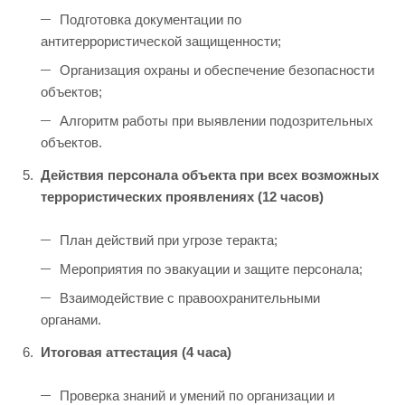
Подготовка документации по
антитеррористической защищенности;
Организация охраны и обеспечение безопасности
объектов;
Алгоритм работы при выявлении подозрительных
объектов.
Действия персонала объекта при всех возможных
террористических проявлениях (12 часов)
План действий при угрозе теракта;
Мероприятия по эвакуации и защите персонала;
Взаимодействие с правоохранительными
органами.
Итоговая аттестация (4 часа)
Проверка знаний и умений по организации и