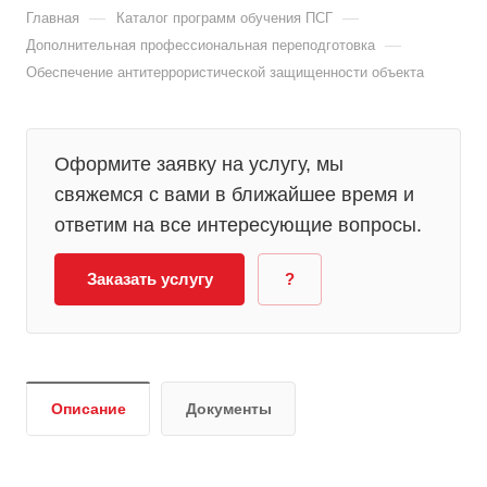
—
—
Главная
Каталог программ обучения ПСГ
—
Дополнительная профессиональная переподготовка
Обеспечение антитеррористической защищенности объекта
Оформите заявку на услугу, мы
свяжемся с вами в ближайшее время и
ответим на все интересующие вопросы.
Заказать услугу
?
Описание
Документы