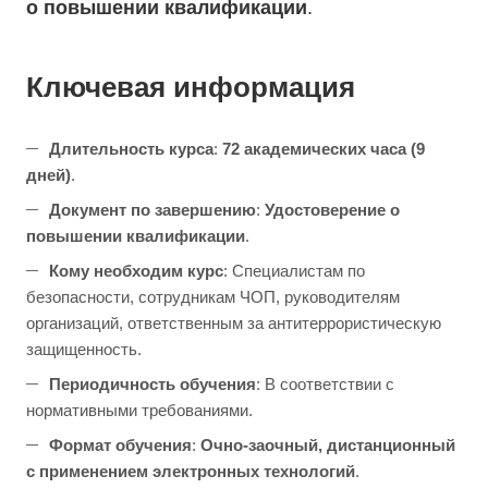
о повышении квалификации
.
Ключевая информация
Длительность курса
:
72 академических часа (9
дней)
.
Документ по завершению
:
Удостоверение о
повышении квалификации
.
Кому необходим курс
: Специалистам по
безопасности, сотрудникам ЧОП, руководителям
организаций, ответственным за антитеррористическую
защищенность.
Периодичность обучения
: В соответствии с
нормативными требованиями.
Формат обучения
:
Очно-заочный, дистанционный
с применением электронных технологий
.