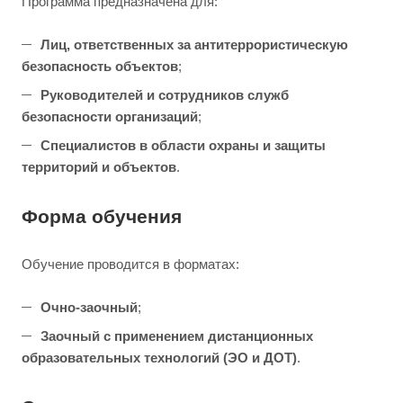
Программа предназначена для:
Лиц, ответственных за антитеррористическую
безопасность объектов
;
Руководителей и сотрудников служб
безопасности организаций
;
Специалистов в области охраны и защиты
территорий и объектов
.
Форма обучения
Обучение проводится в форматах:
Очно-заочный
;
Заочный с применением дистанционных
образовательных технологий (ЭО и ДОТ)
.