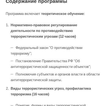
Содержание программы
Программа включает
теоретическое обучение
:
Нормативно-правовое регулирование
деятельности по противодействию
террористическим угрозам (12 часов)
Федеральный закон "О противодействии
терроризму";
Постановление Правительства РФ "Об
антитеррористической защищенности объектов";
Полномочия субъектов и органов власти в области
антитеррористической защиты.
Виды террористических угроз, профилактика
терроризма (16 часов)
Понятие, формы и виды террористической