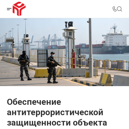
Обеспечение
антитеррористической
защищенности объекта