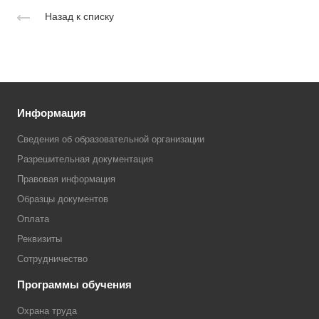
Назад к списку
Информация
Сведения об образовательной организации
Разрешительная документация
Правовая информация
Образцы документов
Оплата
Реквизиты
Сотрудничество
Программы обучения
Охрана труда