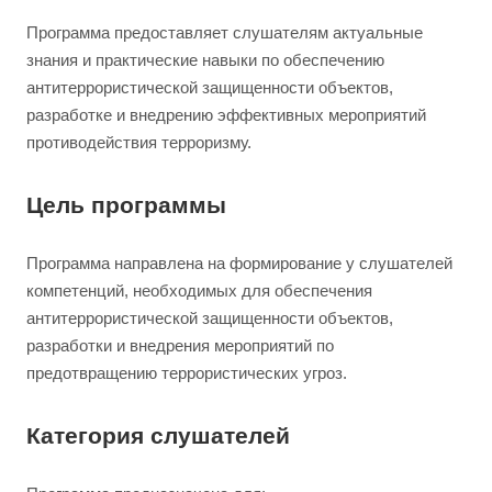
Программа предоставляет слушателям актуальные
знания и практические навыки по обеспечению
антитеррористической защищенности объектов,
разработке и внедрению эффективных мероприятий
противодействия терроризму.
Цель программы
Программа направлена на формирование у слушателей
компетенций, необходимых для обеспечения
антитеррористической защищенности объектов,
разработки и внедрения мероприятий по
предотвращению террористических угроз.
Категория слушателей