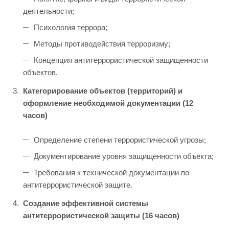
деятельности;
Психология террора;
Методы противодействия терроризму;
Концепция антитеррористической защищенности
объектов.
Категорирование объектов (территорий) и
оформление необходимой документации (12
часов)
Определение степени террористической угрозы;
Документирование уровня защищенности объекта;
Требования к технической документации по
антитеррористической защите.
Создание эффективной системы
антитеррористической защиты (16 часов)