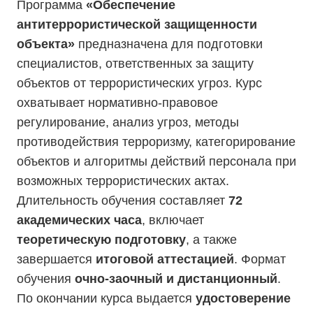
Программа
«Обеспечение
антитеррористической защищенности
объекта»
предназначена для подготовки
специалистов, ответственных за защиту
объектов от террористических угроз. Курс
охватывает нормативно-правовое
регулирование, анализ угроз, методы
противодействия терроризму, категорирование
объектов и алгоритмы действий персонала при
возможных террористических актах.
Длительность обучения составляет
72
академических часа
, включает
теоретическую подготовку
, а также
завершается
итоговой аттестацией
. Формат
обучения
очно-заочный и дистанционный
.
По окончании курса выдается
удостоверение