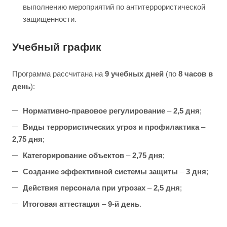
выполнению мероприятий по антитеррористической
защищенности.
Учебный график
Программа рассчитана на
9 учебных дней
(по
8 часов в
день
):
Нормативно-правовое регулирование
–
2,5 дня
;
Виды террористических угроз и профилактика
–
2,75 дня
;
Категорирование объектов
–
2,75 дня
;
Создание эффективной системы защиты
–
3 дня
;
Действия персонала при угрозах
–
2,5 дня
;
Итоговая аттестация
–
9-й день
.