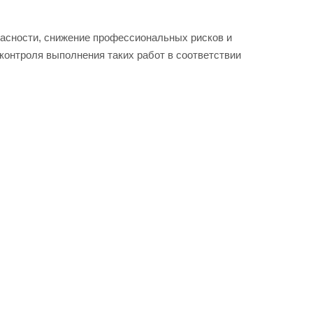
пасности, снижение профессиональных рисков и
контроля выполнения таких работ в соответствии