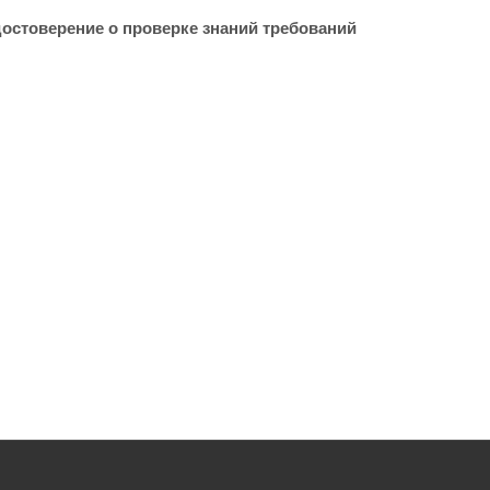
достоверение о проверке знаний требований