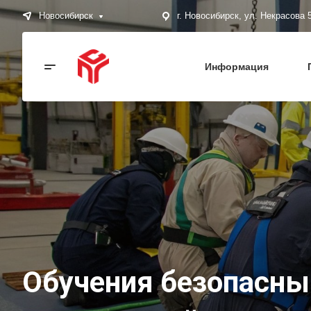
Новосибирск
г. Новосибирск, ул. Некрасова 
Информация
Обучения безопасны