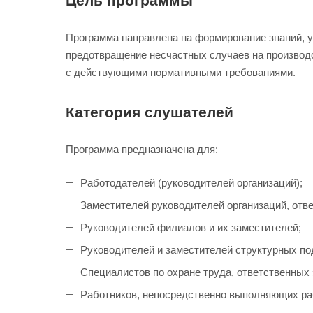
Цель программы
Программа направлена на формирование знаний, 
предотвращение несчастных случаев на производс
с действующими нормативными требованиями.
Категория слушателей
Программа предназначена для:
Работодателей (руководителей организаций);
Заместителей руководителей организаций, отв
Руководителей филиалов и их заместителей;
Руководителей и заместителей структурных по
Специалистов по охране труда, ответственных
Работников, непосредственно выполняющих ра