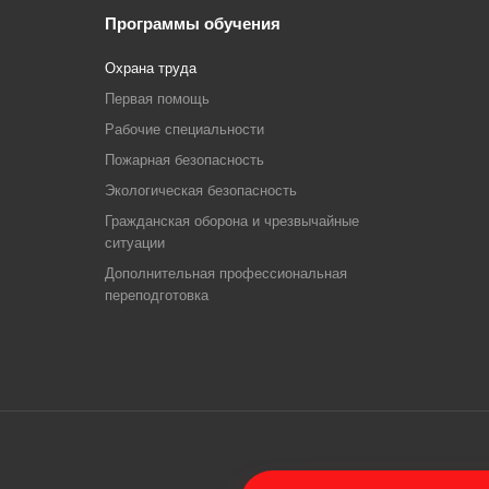
Программы обучения
Охрана труда
Первая помощь
Рабочие специальности
Пожарная безопасность
Экологическая безопасность
Гражданская оборона и чрезвычайные
ситуации
Дополнительная профессиональная
переподготовка