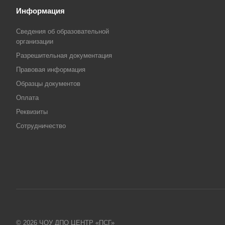
Информация
Сведения об образовательной
организации
Разрешительная документация
Правовая информация
Образцы документов
Оплата
Реквизиты
Сотрудничество
© 2026 ЧОУ ДПО ЦЕНТР «ПСГ»