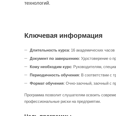
технологий.
Ключевая информация
Длительность курса
: 16 академических часов 
Документ по завершению
: Удостоверение о п
Кому необходим курс
: Руководителям, специ
Периодичность обучения
: В соответствии с 
Формат обучения
: Очно-заочный, заочный с 
Программа позволит слушателям освоить совреме
профессиональные риски на предприятии.