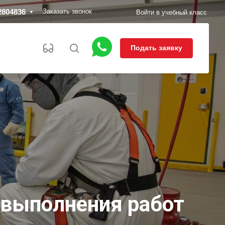
2804836
Заказать звонок
Войти в учебный класс
Подать заявку
 выполнения работ