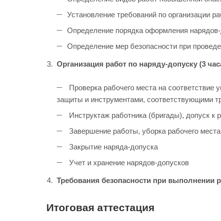
Установление требований по организации р
Определение порядка оформления нарядов-д
Определение мер безопасности при проведе
Организация работ по наряду-допуску (3 час
Проверка рабочего места на соответствие 
защиты и инструментами, соответствующими т
Инструктаж работника (бригады), допуск к 
Завершение работы, уборка рабочего места
Закрытие наряда-допуска
Учет и хранение нарядов-допусков
Требования безопасности при выполнении р
Итоговая аттестация