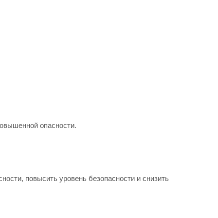
повышенной опасности.
ости, повысить уровень безопасности и снизить