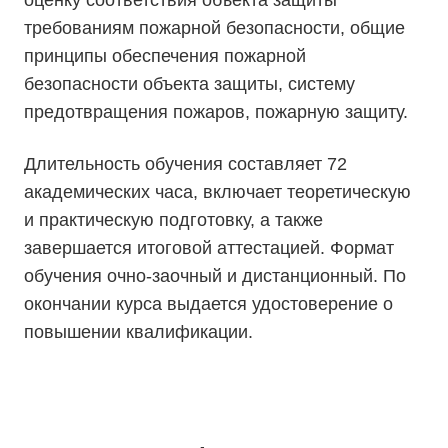
оценку соответствия объекта защиты
требованиям пожарной безопасности, общие
принципы обеспечения пожарной
безопасности объекта защиты, систему
предотвращения пожаров, пожарную защиту.
Длительность обучения составляет 72
академических часа, включает теоретическую
и практическую подготовку, а также
завершается итоговой аттестацией. Формат
обучения очно-заочный и дистанционный. По
окончании курса выдается удостоверение о
повышении квалификации.