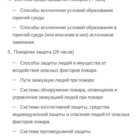
Способы исключения условий образования
горючей среды
Способы исключения условий образования в
горючей среде (или внесения в нее) источников
зажигания
Пожарная защита (26 часов)
Способы защиты людей и имущества от
воздействия опасных факторов пожара
Пути эвакуации людей при пожаре
Системы обнаружения пожара, оповещения и
управления эвакуацией людей при пожаре
Системы коллективной защиты, средства
индивидуальной защиты и спасения людей от опасных
факторов пожара
Система противодымной защиты