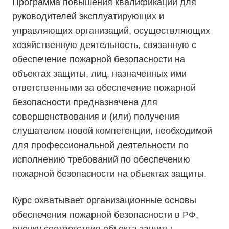
Программа повышения квалификации для
руководителей эксплуатирующих и
управляющих организаций, осуществляющих
хозяйственную деятельность, связанную с
обеспечение пожарной безопасности на
объектах защиты, лиц, назначенных ими
ответственными за обеспечение пожарной
безопасности предназначена для
совершенствования и (или) получения
слушателем новой компетенции, необходимой
для профессиональной деятельности по
исполнению требований по обеспечению
пожарной безопасности на объектах защиты.
Курс охватывает организационные основы
обеспечения пожарной безопасности в РФ,