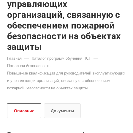
управляющих
организаций, связанную с
обеспечением пожарной
безопасности на объектах
защиты
—
—
Главная
Каталог программ обучения ПСГ
—
Пожарная безопасность
Повышение квалификации для руководителей эксплуатирующих
и управляющих организаций, связанную с обеспечением
пожарной безопасности на объектах защиты
Описание
Документы