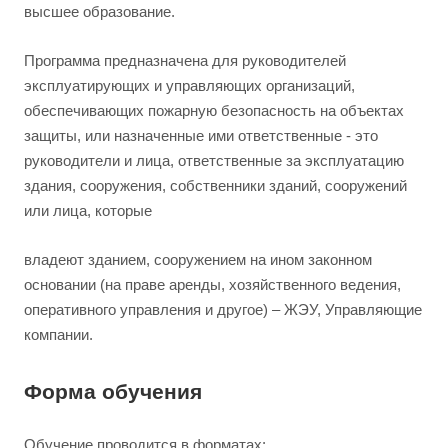
высшее образование.
Программа предназначена для руководителей
эксплуатирующих и управляющих организаций,
обеспечивающих пожарную безопасность на объектах
защиты, или назначенные ими ответственные - это
руководители и лица, ответственные за эксплуатацию
здания, сооружения, собственники зданий, сооружений
или лица, которые
владеют зданием, сооружением на ином законном
основании (на праве аренды, хозяйственного ведения,
оперативного управления и другое) – ЖЭУ, Управляющие
компании.
Форма обучения
Обучение проводится в форматах: