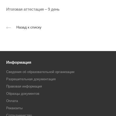
Итоговая аттестация – 9 день
Назад к списку
Информация
Сведения об образовательной организации
Разрешительная документация
Правовая информация
Образцы документов
Оплата
Реквизиты
Сотрудничество