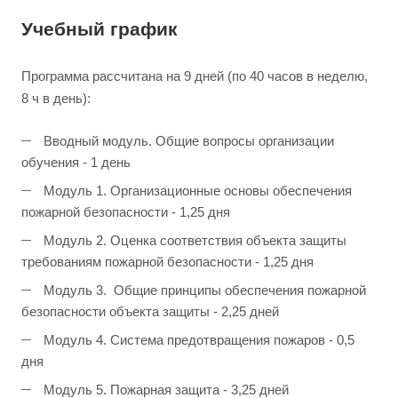
Учебный график
Программа рассчитана на 9 дней (по 40 часов в неделю,
8 ч в день):
Вводный модуль. Общие вопросы организации
обучения - 1 день
Модуль 1. Организационные основы обеспечения
пожарной безопасности - 1,25 дня
Модуль 2. Оценка соответствия объекта защиты
требованиям пожарной безопасности - 1,25 дня
Модуль 3. Общие принципы обеспечения пожарной
безопасности объекта защиты - 2,25 дней
Модуль 4. Система предотвращения пожаров - 0,5
дня
Модуль 5. Пожарная защита - 3,25 дней