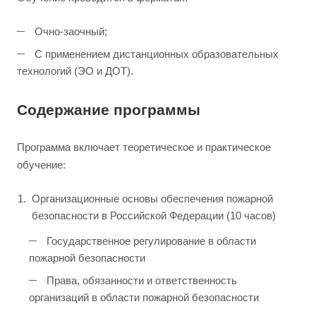
Очно-заочный;
С применением дистанционных образовательных
технологий (ЭО и ДОТ).
Содержание программы
Программа включает теоретическое и практическое
обучение:
Организационные основы обеспечения пожарной
безопасности в Российской Федерации (10 часов)
Государственное регулирование в области
пожарной безопасности
Права, обязанности и ответственность
организаций в области пожарной безопасности