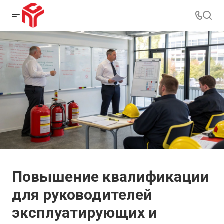
Повышение квалификации
для руководителей
эксплуатирующих и