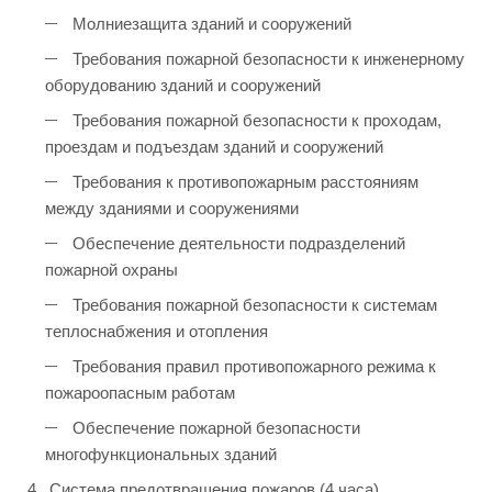
Молниезащита зданий и сооружений
Требования пожарной безопасности к инженерному
оборудованию зданий и сооружений
Требования пожарной безопасности к проходам,
проездам и подъездам зданий и сооружений
Требования к противопожарным расстояниям
между зданиями и сооружениями
Обеспечение деятельности подразделений
пожарной охраны
Требования пожарной безопасности к системам
теплоснабжения и отопления
Требования правил противопожарного режима к
пожароопасным работам
Обеспечение пожарной безопасности
многофункциональных зданий
Система предотвращения пожаров (4 часа)