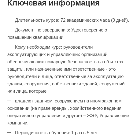
Ключевая информация
Длительность курса: 72 академических часа (9 дней).
Документ по завершению: Удостоверение о
повышении квалификации
Кому необходим курс: руководители
эксплуатирующих и управляющих организаций,
обеспечивающих пожарную безопасность на объектах
защиты, или назначенные ими ответственные - это
руководители и лица, ответственные за эксплуатацию
здания, сооружения, собственники зданий, сооружений
или лица, которые
владеют зданием, сооружением на ином законном
основании (на праве аренды, хозяйственного ведения,
оперативного управления и другое) – ЖЭУ, Управляющие
компании.
Периодичность обучения: 1 раз в 5 лет