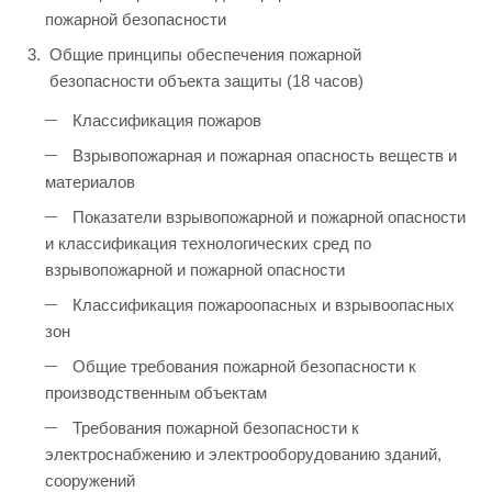
пожарной безопасности
Общие принципы обеспечения пожарной
безопасности объекта защиты (18 часов)
Классификация пожаров
Взрывопожарная и пожарная опасность веществ и
материалов
Показатели взрывопожарной и пожарной опасности
и классификация технологических сред по
взрывопожарной и пожарной опасности
Классификация пожароопасных и взрывоопасных
зон
Общие требования пожарной безопасности к
производственным объектам
Требования пожарной безопасности к
электроснабжению и электрооборудованию зданий,
сооружений