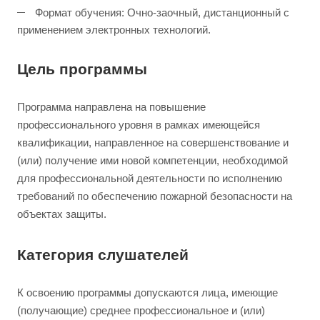
Формат обучения: Очно-заочный, дистанционный с
применением электронных технологий.
Цель программы
Программа направлена на повышение
профессионального уровня в рамках имеющейся
квалификации, направленное на совершенствование и
(или) получение ими новой компетенции, необходимой
для профессиональной деятельности по исполнению
требований по обеспечению пожарной безопасности на
объектах защиты.
Категория слушателей
К освоению программы допускаются лица, имеющие
(получающие) среднее профессиональное и (или)