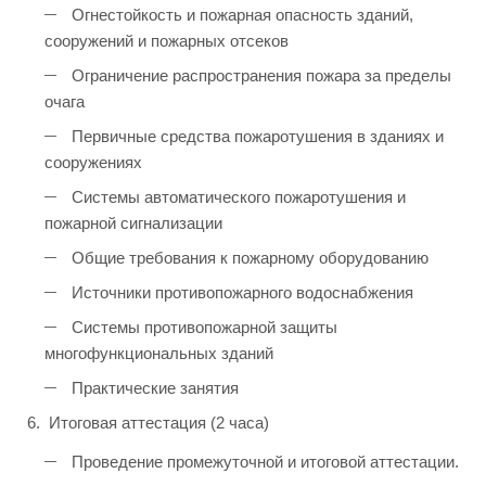
Огнестойкость и пожарная опасность зданий,
сооружений и пожарных отсеков
Ограничение распространения пожара за пределы
очага
Первичные средства пожаротушения в зданиях и
сооружениях
Системы автоматического пожаротушения и
пожарной сигнализации
Общие требования к пожарному оборудованию
Источники противопожарного водоснабжения
Системы противопожарной защиты
многофункциональных зданий
Практические занятия
Итоговая аттестация (2 часа)
Проведение промежуточной и итоговой аттестации.