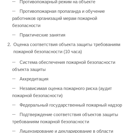
Противопожарный режим на объекте
Противопожарная пропаганда и обучение
работников организаций мерам пожарной
безопасности
Практические занятия
Оценка соответствия объекта защиты требованиям
пожарной безопасности (10 часа)
Система обеспечения пожарной безопасности
объекта защиты
Аккредитация
Независимая оценка пожарного риска (аудит
пожарной безопасности)
Федеральный государственный пожарный надзор
Подтверждение соответствия объектов защиты
требованиям пожарной безопасности
Лицензирование и декларирование в области