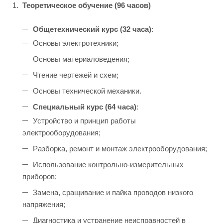
Теоретическое обучение (96 часов)
Общетехнический курс (32 часа)
:
Основы электротехники;
Основы материаловедения;
Чтение чертежей и схем;
Основы технической механики.
Специальный курс (64 часа)
:
Устройство и принцип работы
электрооборудования;
Разборка, ремонт и монтаж электрооборудования;
Использование контрольно-измерительных
приборов;
Замена, сращивание и пайка проводов низкого
напряжения;
Диагностика и устранение неисправностей в